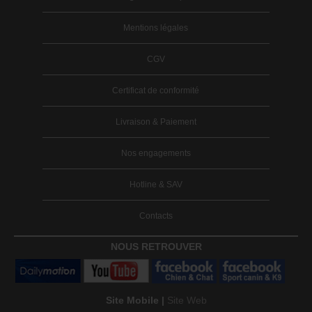
Mentions légales
CGV
Certificat de conformité
Livraison & Paiement
Nos engagements
Hotline & SAV
Contacts
NOUS RETROUVER
Site Mobile |
Site Web