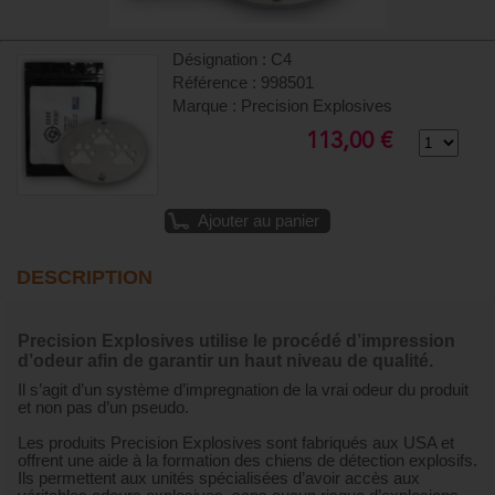
Désignation : C4
Référence : 998501
Marque : Precision Explosives
113,00 €
Ajouter au panier
DESCRIPTION
Precision Explosives utilise le procédé d’impression
d’odeur afin de garantir un haut niveau de qualité.
Il s’agit d’un système d’impregnation de la vrai odeur du produit
et non pas d’un pseudo.
Les produits Precision Explosives sont fabriqués aux USA et
offrent une aide à la formation des chiens de détection explosifs.
Ils permettent aux unités spécialisées d’avoir accès aux