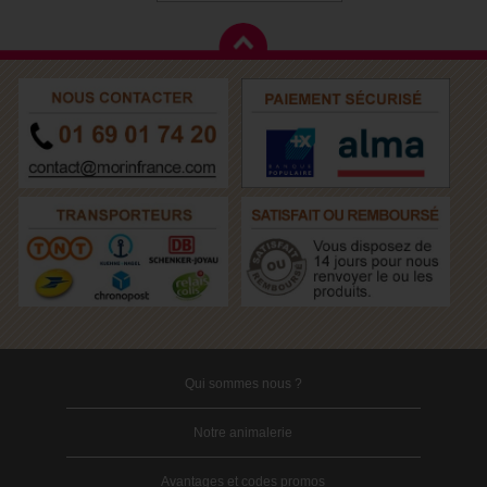
Qui sommes nous ?
Notre animalerie
Avantages et codes promos