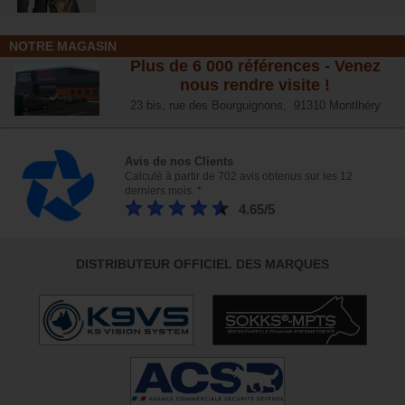
NOTRE MAGASIN
Plus de 6 000 références - Venez
nous rendre visite !
23 bis, rue des Bourguignons, 91310 Montlhéry
Avis de nos Clients
Calculé à partir de 702 avis obtenus sur les 12
derniers mois. *
4.65/5
DISTRIBUTEUR OFFICIEL DES MARQUES