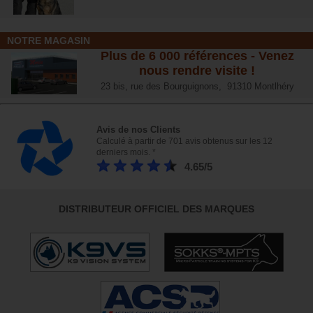
NOTRE MAGASIN
Plus de 6 000 références - Venez
nous rendre visite !
23 bis, rue des Bourguignons, 91310 Montlhéry
Avis de nos Clients
Calculé à partir de 701 avis obtenus sur les 12
derniers mois. *
4.65/5
DISTRIBUTEUR OFFICIEL DES MARQUES