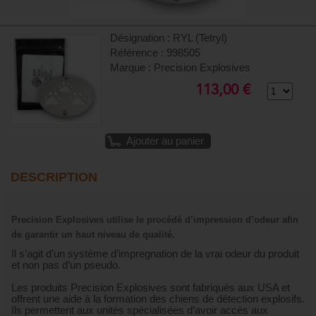
Désignation : RYL (Tetryl)
Référence : 998505
Marque : Precision Explosives
113,00 €
Ajouter au panier
DESCRIPTION
Precision Explosives utilise le procédé d’impression d’odeur afin
de garantir un haut niveau de qualité.
Il s’agit d’un système d’impregnation de la vrai odeur du produit
et non pas d’un pseudo.
Les produits Precision Explosives sont fabriqués aux USA et
offrent une aide à la formation des chiens de détection explosifs.
Ils permettent aux unités spécialisées d’avoir accès aux