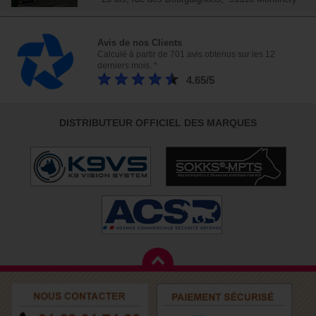
Avis de nos Clients
Calculé à partir de 701 avis obtenus sur les 12
derniers mois. *
4.65/5
DISTRIBUTEUR OFFICIEL DES MARQUES