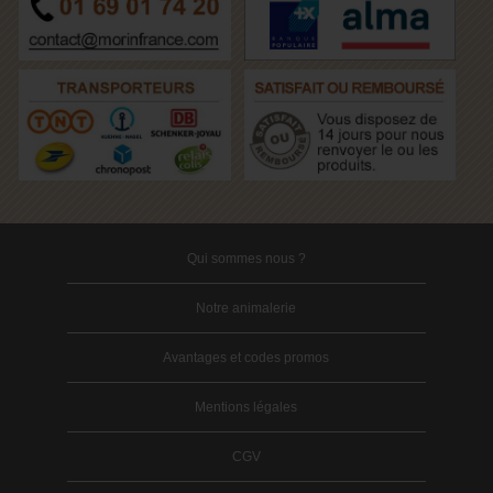
Qui sommes nous ?
Notre animalerie
Avantages et codes promos
Mentions légales
CGV