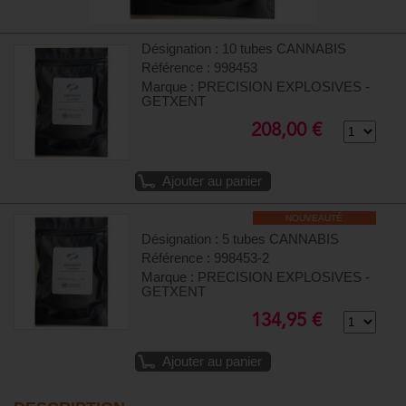
Désignation : 10 tubes CANNABIS
Référence : 998453
Marque : PRECISION EXPLOSIVES -
GETXENT
208,00 €
Ajouter au panier
NOUVEAUTÉ
Désignation : 5 tubes CANNABIS
Référence : 998453-2
Marque : PRECISION EXPLOSIVES -
GETXENT
134,95 €
Ajouter au panier