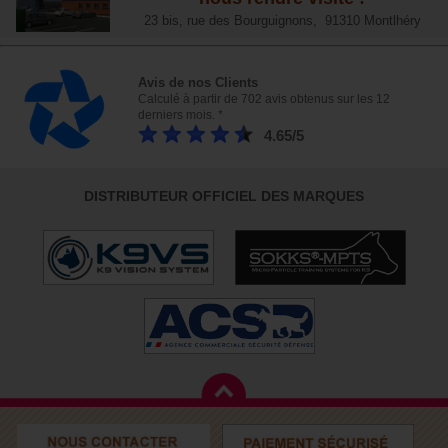
23 bis, rue des Bourguignons, 91310 Montlhéry
Avis de nos Clients
Calculé à partir de 702 avis obtenus sur les 12
derniers mois. *
4.65/5
DISTRIBUTEUR OFFICIEL DES MARQUES