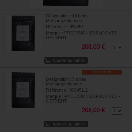
Désignation : 10 tubes
Methamphétamine
Référence : 998451
Marque : PRECISION EXPLOSIVES -
GETXENT
208,00 €
Ajouter au panier
NOUVEAUTÉ
Désignation : 5 tubes
Methamphétamine
Référence : 998451-2
Marque : PRECISION EXPLOSIVES -
GETXENT
208,00 €
Ajouter au panier