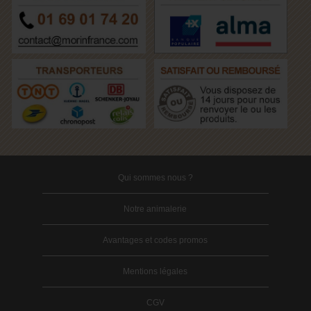
Qui sommes nous ?
Notre animalerie
Avantages et codes promos
Mentions légales
CGV