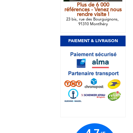
Plus de 6 000
références - Venez nous
rendre visite !
23 bis, rue des Bourguignons,
91310 Montlhéry
PAIEMENT & LIVRAISON