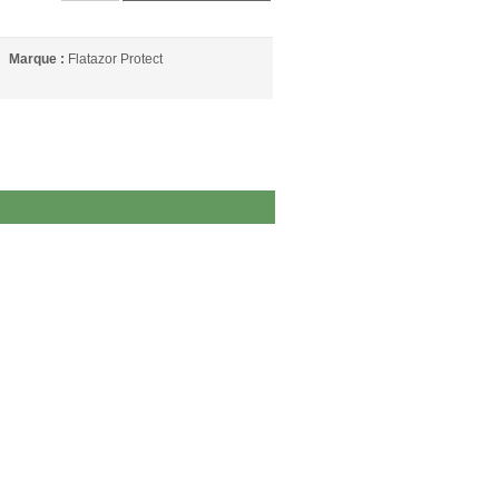
Marque :
Flatazor Protect