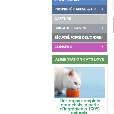
SPORT CANIN
PROPRETÉ CANINE & UR...
CAPTURE
BRIGADES CANINE
SÉCURITÉ, FORCE DE L'ORDRE
CONSEILS
ALIMENTATION CAT'S LOVE
Des repas complets
pour chats, à partir
d’ingrédients 100%
naturels.