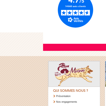
QUI SOMMES NOUS ?
Présentation
Nos engagements