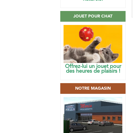
JOUET POUR CHAT
Offrez-lui un jouet pour
des heures de plaisirs !
NOTRE MAGASIN