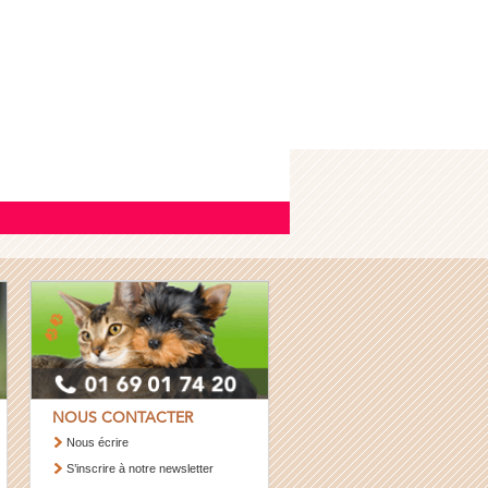
NOUS CONTACTER
Nous écrire
S’inscrire à notre newsletter