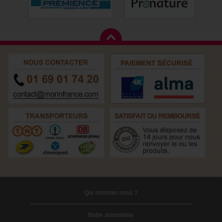
Qui sommes nous ?
Notre animalerie