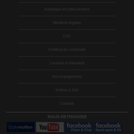
Avantages et codes promos
Mentions légales
CGV
Certificat de conformité
Livraison & Paiement
Nos engagements
Hotline & SAV
Contacts
NOUS RETROUVER