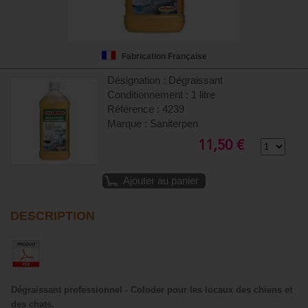
Fabrication Française
Désignation : Dégraissant
Conditionnement : 1 litre
Référence : 4239
Marque : Saniterpen
11,50 €
Ajouter au panier
DESCRIPTION
Dégraissant professionnel - Coloder pour les locaux des chiens et
des chats.