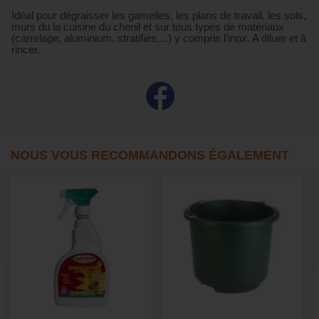
Idéal pour dégraisser les gamelles, les plans de travail, les sols,
murs du la cuisine du chenil et sur tous types de matériaux
(carrelage, aluminium, stratifiés,...) y compris l’inox. A diluer et à
rincer.
NOUS VOUS RECOMMANDONS ÉGALEMENT