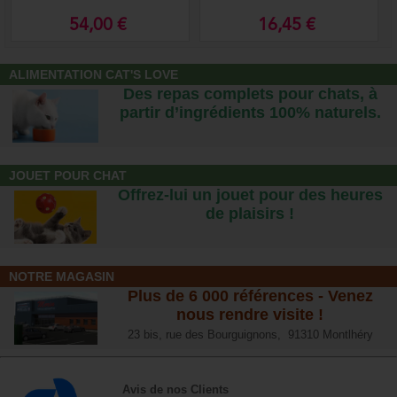
54,00 €
16,45 €
ALIMENTATION CAT'S LOVE
Des repas complets pour chats, à
partir d’ingrédients 100% naturels.
JOUET POUR CHAT
Offrez-lui un jouet pour des heures
de plaisirs !
NOTRE MAGASIN
Plus de 6 000 références - Venez
nous rendre visite !
23 bis, rue des Bourguignons, 91310 Montlhéry
Avis de nos Clients