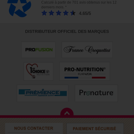
Calculé à partir de 701 avis obtenus sur les 12
derniers mois. *
4.65/5
DISTRIBUTEUR OFFICIEL DES MARQUES