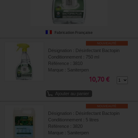
Fabrication Française
NOUVEAUTÉ
Désignation : Désinfectant Bactopin
Conditionnement : 750 ml
Référence : 3810
Marque : Saniterpen
10,70 €
Ajouter au panier
NOUVEAUTÉ
Désignation : Désinfectant Bactopin
Conditionnement : 5 litres
Référence : 3820
Marque : Saniterpen