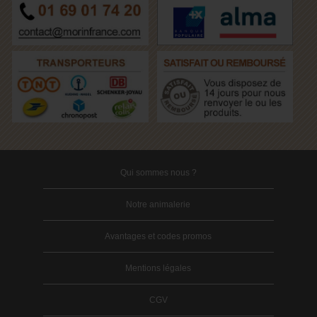
Qui sommes nous ?
Notre animalerie
Avantages et codes promos
Mentions légales
CGV