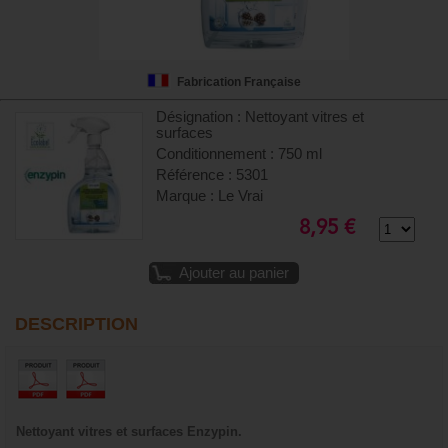
Fabrication Française
Désignation : Nettoyant vitres et
surfaces
Conditionnement : 750 ml
Référence : 5301
Marque : Le Vrai
8,95 €
Ajouter au panier
DESCRIPTION
Nettoyant vitres et surfaces Enzypin.