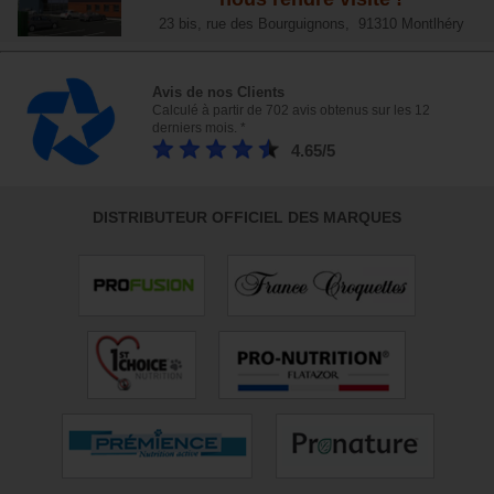
23 bis, rue des Bourguignons, 91310 Montlhéry
Avis de nos Clients
Calculé à partir de 702 avis obtenus sur les 12
derniers mois. *
4.65/5
DISTRIBUTEUR OFFICIEL DES MARQUES