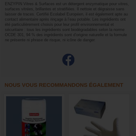
ENZYPIN Vitres & Surfaces est un détergent enzymatique pour vitres,
surfaces vitrées, brillantes et stratifiées. Il nettoie et dégraisse sans
laisser de traces. Certifié Ecolabel Européen, il est également apte au
contact alimentaire après rinçage à l’eau potable. Les ingrédients ont
été particulièrement choisis pour leur profil environnemental et
sécuritaire : tous les ingrédients sont biodégradables selon la norme
OCDE 301, 94 % des ingrédients sont d’origine naturelle et la formule
ne présente ni phrase de risque, ni icône de danger.
NOUS VOUS RECOMMANDONS ÉGALEMENT