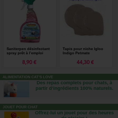
Saniterpen désinfectant
Tapis pour niche Igloo
spray prêt à l’emploi
Indigo Petmate
8,90 €
44,30 €
ALIMENTATION CAT'S LOVE
Des repas complets pour chats, à
partir d’ingrédients 100% naturels.
JOUET POUR CHAT
Offrez-lui un jouet pour des heures