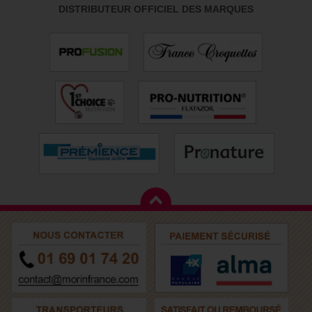
DISTRIBUTEUR OFFICIEL DES MARQUES