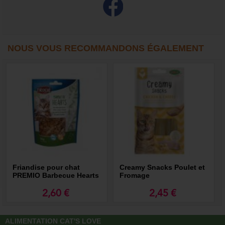
NOUS VOUS RECOMMANDONS ÉGALEMENT
Friandise pour chat
Creamy Snacks Poulet et
PREMIO Barbecue Hearts
Fromage
2,60 €
2,45 €
ALIMENTATION CAT'S LOVE