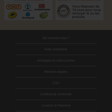
Qui sommes nous ?
Notre animalerie
Avantages et codes promos
Mentions légales
CGV
Certificat de conformité
Livraison & Paiement