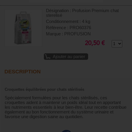
Désignation : Profusion Premium chat
sterelisé
Conditionnement : 4 kg
Référence : PRO60376
Marque : PROFUSION
20,50 €
Ajouter au panier
DESCRIPTION
Croquettes équilibrées pour chats stérilisés
Spécialement formulées pour les chats stérilisés, ces
croquettes aident à maintenir un poids idéal tout en apportant
les nutriments essentiels à leur bien-être. Leur recette contribue
également au bon fonctionnement du système urinaire et
favorise une digestion saine au quotidien.