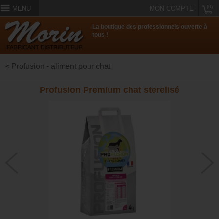
(0)
MENU
MON COMPTE
La boutique des professionnels ouverte à
tous !
< Profusion - aliment pour chat
Profusion Premium chat sterelisé