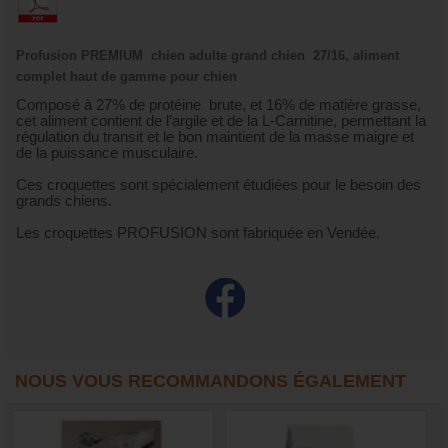
Profusion PREMIUM chien adulte grand chien 27/16, aliment
complet haut de gamme pour chien
Composé à 27% de protéine brute, et 16% de matière grasse,
cet aliment contient de l’argile et de la L-Carnitine, permettant la
régulation du transit et le bon maintient de la masse maigre et
de la puissance musculaire.
Ces croquettes sont spécialement étudiées pour le besoin des
grands chiens.
Les croquettes PROFUSION sont fabriquée en Vendée.
NOUS VOUS RECOMMANDONS ÉGALEMENT