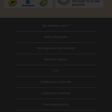
Qui sommes nous ?
Notre animalerie
Avantages et codes promos
Mentions légales
CGV
Certificat de conformité
Livraison & Paiement
Nos engagements