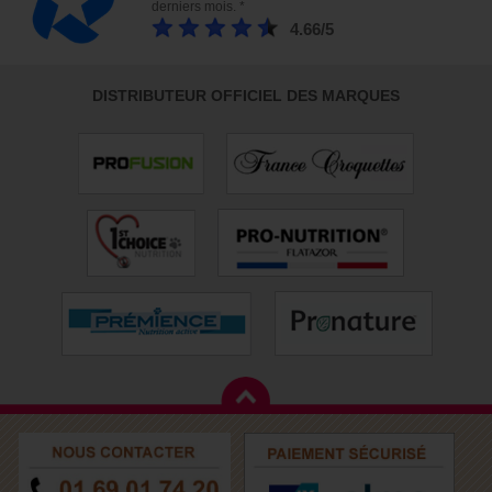
derniers mois. *
4.66/5
DISTRIBUTEUR OFFICIEL DES MARQUES