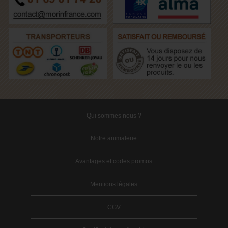
Qui sommes nous ?
Notre animalerie
Avantages et codes promos
Mentions légales
CGV