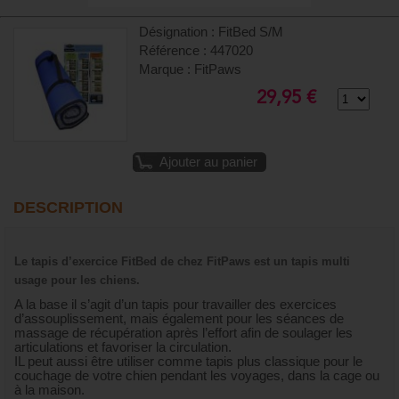
Désignation : FitBed S/M
Référence : 447020
Marque : FitPaws
29,95 €
Ajouter au panier
DESCRIPTION
Le tapis d’exercice FitBed de chez FitPaws est un tapis multi
usage pour les chiens.
A la base il s’agit d’un tapis pour travailler des exercices
d’assouplissement, mais également pour les séances de
massage de récupération après l’effort afin de soulager les
articulations et favoriser la circulation.
IL peut aussi être utiliser comme tapis plus classique pour le
couchage de votre chien pendant les voyages, dans la cage ou
à la maison.