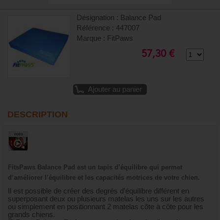
Désignation : Balance Pad
Référence : 447007
Marque : FitPaws
57,30 €
Ajouter au panier
DESCRIPTION
FitsPaws Balance Pad est un tapis d’équilibre qui permet
d’améliorer l’équilibre et les capacités motrices de votre chien.
Il est possible de créer des degrès d’équilibre différent en
superposant deux ou plusieurs matelas les uns sur les autres
ou simplement en positionnant 2 matelas côte à côte pour les
grands chiens.