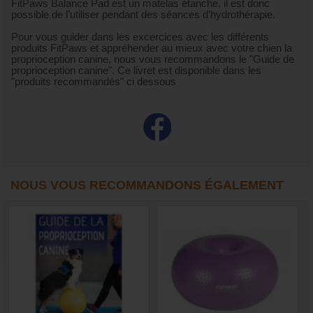
FitPaws Balance Pad est un matelas étanche, il est donc
possible de l’utiliser pendant des séances d’hydrothérapie.
Pour vous guider dans les excercices avec les différents
produits FitPaws et appréhender au mieux avec votre chien la
proprioception canine, nous vous recommandons le "Guide de
proprioception canine". Ce livret est disponible dans les
"produits recommandés" ci dessous
NOUS VOUS RECOMMANDONS ÉGALEMENT