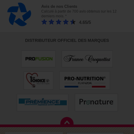
Avis de nos Clients
Calculé à partir de 700 avis obtenus sur les 12
derniers mois. *
4.65/5
DISTRIBUTEUR OFFICIEL DES MARQUES