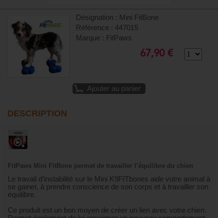
Désignation : Mini FitBone
Référence : 447015
Marque : FitPaws
67,90 €
Ajouter au panier
DESCRIPTION
FitPaws Mini FitBone permet de travailler l’équilibre du chien
Le travail d’instabilité sur le Mini K9FITbones aide votre animal à
se gainer, à prendre conscience de son corps et à travailler son
équilibre.
Ce produit est un bon moyen de créer un lien avec votre chien.