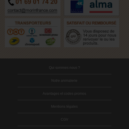
Qui sommes nous ?
Notre animalerie
Avantages et codes promos
Mentions légales
CGV