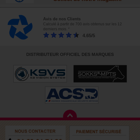
Avis de nos Clients
Calculé à partir de 700 avis obtenus sur les 12
derniers mois. *
4.65/5
DISTRIBUTEUR OFFICIEL DES MARQUES