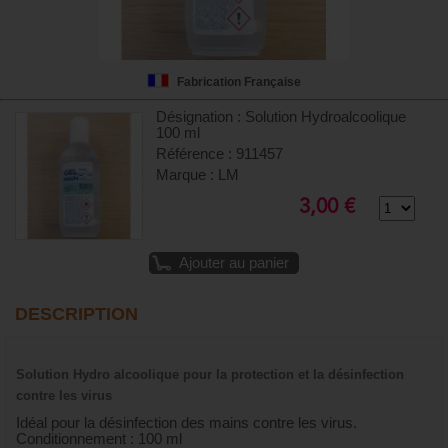
Fabrication Française
Désignation : Solution Hydroalcoolique
100 ml
Référence : 911457
Marque : LM
3,00 €
Ajouter au panier
DESCRIPTION
Solution Hydro alcoolique pour la p
rotection et la désinfection
contre les virus
Idéal pour la désinfection des mains contre les virus.
Conditionnement : 100 ml