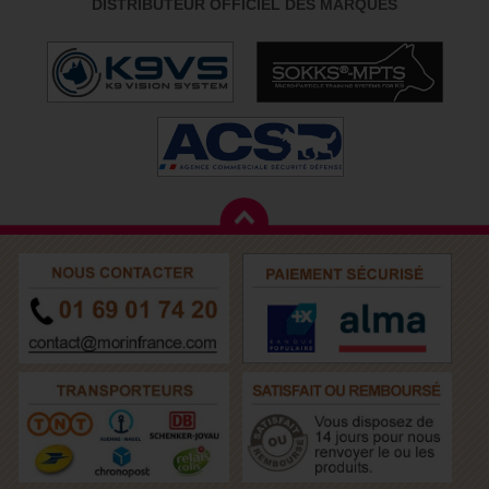
DISTRIBUTEUR OFFICIEL DES MARQUES