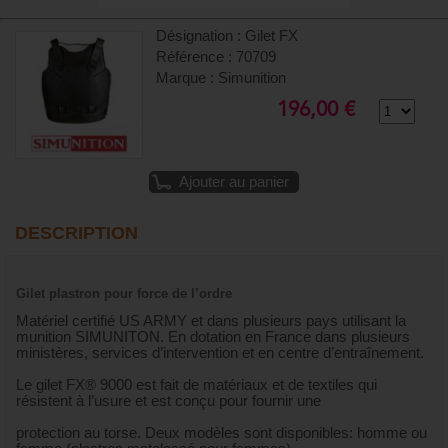
Désignation : Gilet FX
Référence : 70709
Marque : Simunition
196,00 €
Ajouter au panier
DESCRIPTION
Gilet plastron pour force de l’ordre
Matériel certifié US ARMY et dans plusieurs pays utilisant la
munition SIMUNITON. En dotation en France dans plusieurs
ministères, services d’intervention et en centre d’entraînement.
Le gilet FX® 9000 est fait de matériaux et de textiles qui
résistent à l’usure et est conçu pour fournir une
protection au torse. Deux modèles sont disponibles: homme ou