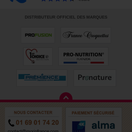
DISTRIBUTEUR OFFICIEL DES MARQUES