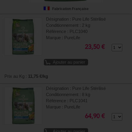
Fabrication Française
Désignation : Pure Life Stérilisé
Conditionnement : 2 kg
Référence : PLC1040
Marque : PureLife
23,50 €
Ajouter au panier
Prix au Kg :
11,75 €/kg
Désignation : Pure Life Stérilisé
Conditionnement : 8 kg
Référence : PLC1041
Marque : PureLife
64,90 €
Ajouter au panier