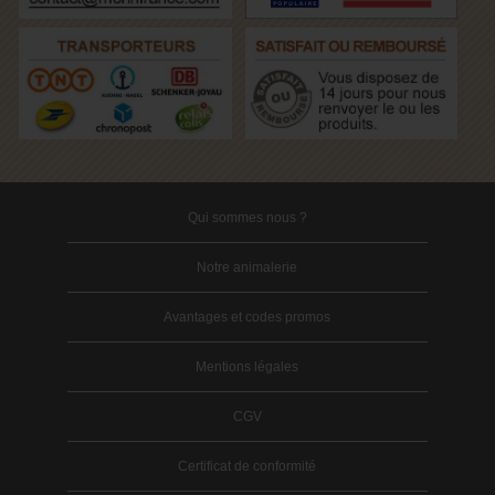
Qui sommes nous ?
Notre animalerie
Avantages et codes promos
Mentions légales
CGV
Certificat de conformité