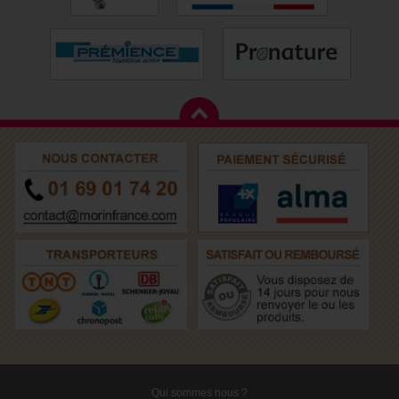
Qui sommes nous ?