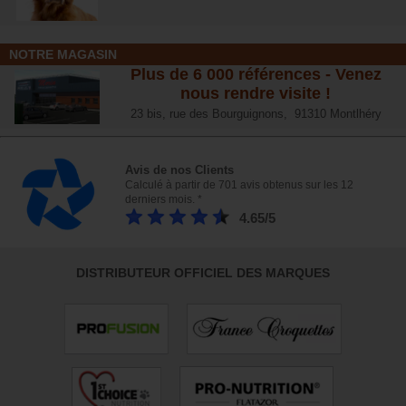
NOTRE MAGASIN
Plus de 6 000 références - Venez
nous rendre visite !
23 bis, rue des Bourguignons, 91310 Montlhéry
Avis de nos Clients
Calculé à partir de 701 avis obtenus sur les 12
derniers mois. *
4.65/5
DISTRIBUTEUR OFFICIEL DES MARQUES