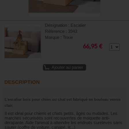
Désignation : Escalier
Référence : 3943
Marque : Trixie
66,95 €
Ajouter au panier
DESCRIPTION
L’escalier bois pour chien ou chat est fabriqué en bouleau vernis
clair.
Il est idéal pour chiens et chats petits, âgés ou malades. Les
marches sécurisées sont recouvertes de moquette anti-
dérapante. Aide l’animal à atteindre les endroits surélevés sans
sauter (coffre de voiture, canapé, lit...)