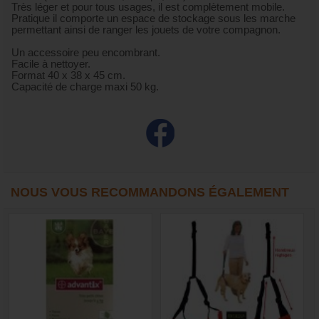
Très léger et pour tous usages, il est complètement mobile.
Pratique il comporte un espace de stockage sous les marche
permettant ainsi de ranger les jouets de votre compagnon.
Un accessoire peu encombrant.
Facile à nettoyer.
Format 40 x 38 x 45 cm.
Capacité de charge maxi 50 kg.
NOUS VOUS RECOMMANDONS ÉGALEMENT