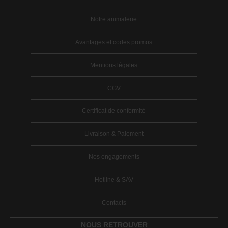
Notre animalerie
Avantages et codes promos
Mentions légales
CGV
Certificat de conformité
Livraison & Paiement
Nos engagements
Hotline & SAV
Contacts
NOUS RETROUVER