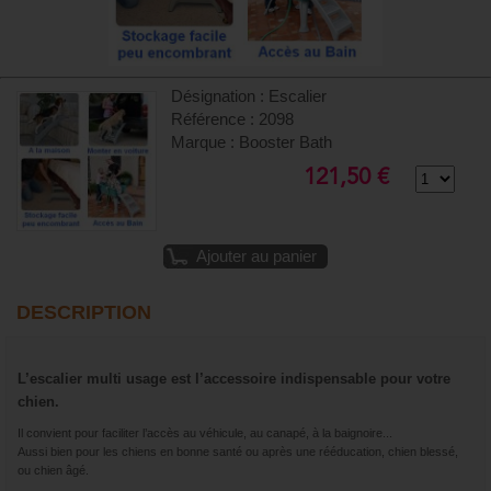
Désignation : Escalier
Référence : 2098
Marque : Booster Bath
121,50 €
Ajouter au panier
DESCRIPTION
L’escalier multi usage est l’accessoire indispensable pour votre
chien.
Il convient pour faciliter l’accès au véhicule, au canapé, à la baignoire...
Aussi bien pour les chiens en bonne santé ou après une rééducation, chien blessé,
ou chien âgé.