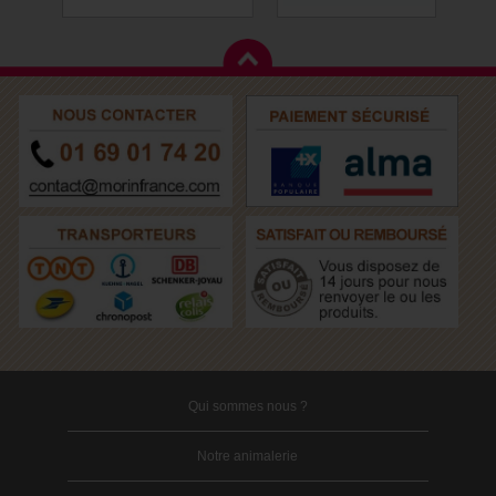
Qui sommes nous ?
Notre animalerie