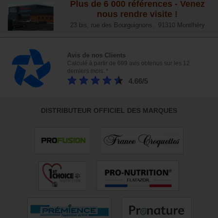
Plus de 6 000 références - Venez
nous rendre visite !
23 bis, rue des Bourguignons, 91310 Montlhéry
Avis de nos Clients
Calculé à partir de 699 avis obtenus sur les 12
derniers mois. *
4.66/5
DISTRIBUTEUR OFFICIEL DES MARQUES