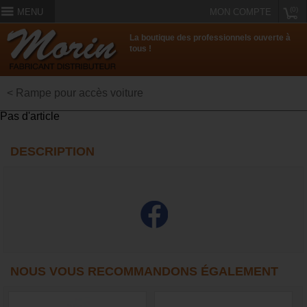
(0)
MENU
MON COMPTE
La boutique des professionnels ouverte à
tous !
< Rampe pour accès voiture
Pas d'article
DESCRIPTION
NOUS VOUS RECOMMANDONS ÉGALEMENT