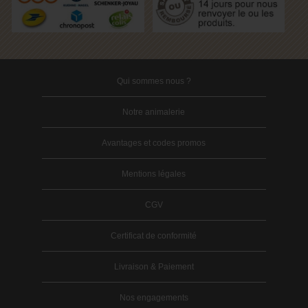
Qui sommes nous ?
Notre animalerie
Avantages et codes promos
Mentions légales
CGV
Certificat de conformité
Livraison & Paiement
Nos engagements