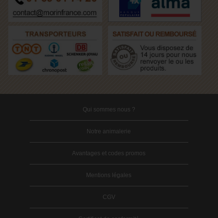
Qui sommes nous ?
Notre animalerie
Avantages et codes promos
Mentions légales
CGV