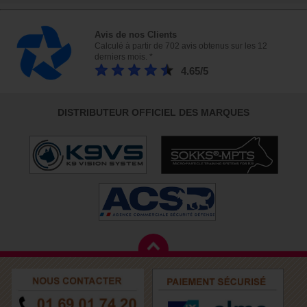
Avis de nos Clients
Calculé à partir de 702 avis obtenus sur les 12
derniers mois. *
4.65/5
DISTRIBUTEUR OFFICIEL DES MARQUES