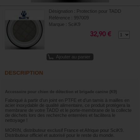
Désignation : Protection pour TADD
Référence : 997009
Marque : SciK9
32,90 €
Ajouter au panier
DESCRIPTION
Accessoire pour chien de détection et brigade canine (K9)
Fabriqué à partir d’un joint en PTFE et d’un tamis à mailles en
acier inoxydable de qualité alimentaire, ce produit protégera la
membrane de votre TADD et le porte-membrane de la collecte
de déchets lors des recherche enterrées et facilitera le
nettoyage !
MORIN, distributeur exclusif France et Afrique pour SciK9.
Distributeur officiel et autorisé pour le reste du monde.