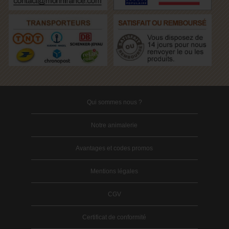
Qui sommes nous ?
Notre animalerie
Avantages et codes promos
Mentions légales
CGV
Certificat de conformité