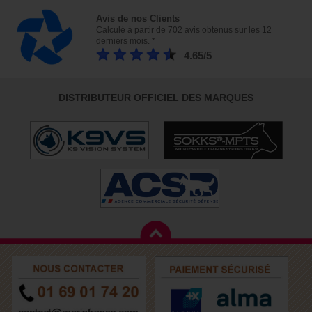
Avis de nos Clients
Calculé à partir de 702 avis obtenus sur les 12
derniers mois. *
4.65/5
DISTRIBUTEUR OFFICIEL DES MARQUES