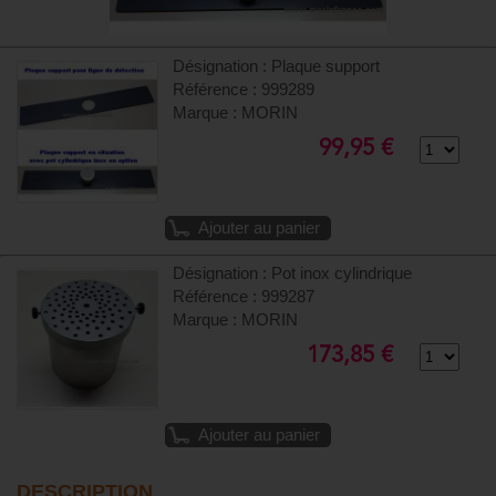
Désignation : Plaque support
Référence : 999289
Marque : MORIN
99,95 €
Ajouter au panier
Désignation : Pot inox cylindrique
Référence : 999287
Marque : MORIN
173,85 €
Ajouter au panier
DESCRIPTION