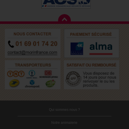
Qui sommes nous ?
Notre animalerie