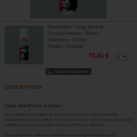
Désignation : Spray Attractif
Conditionnement : 250 ml
Référence : 451092
Marque : Beaphar
10,60 €
Ajouter au panier
DESCRIPTION
Spray attractif chiot et chaton.
Les substances aromatiques attractives qui composent ce spray permettent
d’habituer les chiots, les chatons, les chiens et les chats à effectuer leurs besoins aux
endroits de votre choix, et réduire ainsi les problèmes de déjections.
Ce produit peut être utilisé en combinaison avec les tapis éducateurs pour