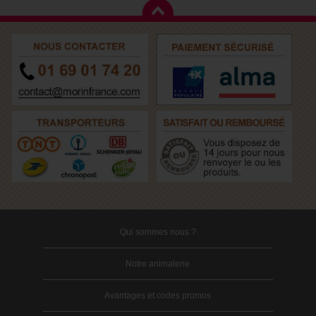
Qui sommes nous ?
Notre animalerie
Avantages et codes promos