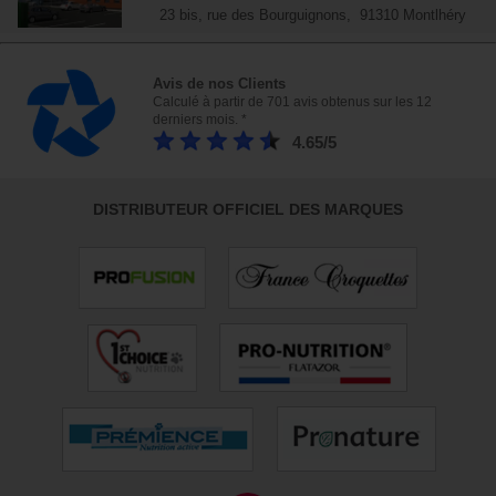
23 bis, rue des Bourguignons, 91310 Montlhéry
Avis de nos Clients
Calculé à partir de 701 avis obtenus sur les 12
derniers mois. *
4.65/5
DISTRIBUTEUR OFFICIEL DES MARQUES