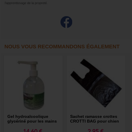
l’apprentissage de la propreté.
NOUS VOUS RECOMMANDONS ÉGALEMENT
Gel hydroalcoolique
Sachet ramasse crottes
glycériné pour les mains
CROTTI BAG pour chien