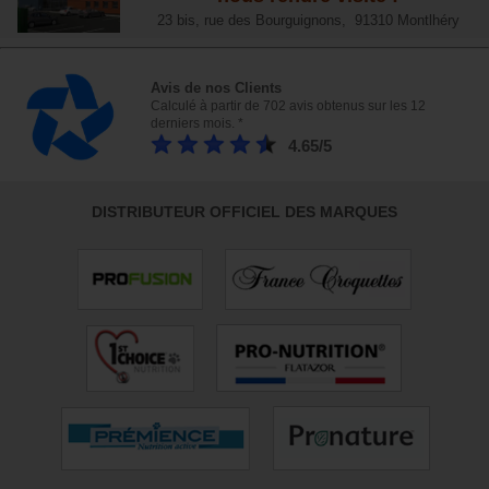
23 bis, rue des Bourguignons, 91310 Montlhéry
Avis de nos Clients
Calculé à partir de 702 avis obtenus sur les 12
derniers mois. *
4.65/5
DISTRIBUTEUR OFFICIEL DES MARQUES