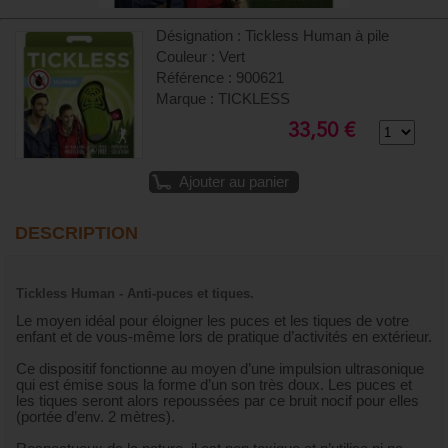
Désignation : Tickless Human à pile
Couleur : Vert
Référence : 900621
Marque : TICKLESS
33,50 €
Ajouter au panier
DESCRIPTION
Tickless Human - Anti-puces et tiques.
Le moyen idéal pour éloigner les puces et les tiques de votre
enfant et de vous-même lors de pratique d’activités en extérieur.
Ce dispositif fonctionne au moyen d’une impulsion ultrasonique
qui est émise sous la forme d’un son très doux. Les puces et
les tiques seront alors repoussées par ce bruit nocif pour elles
(portée d’env. 2 mètres).