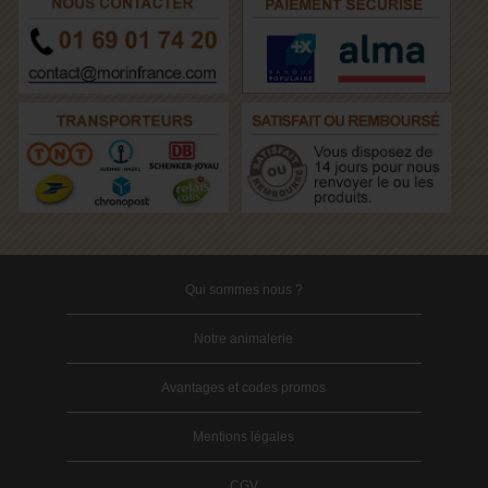
Qui sommes nous ?
Notre animalerie
Avantages et codes promos
Mentions légales
CGV