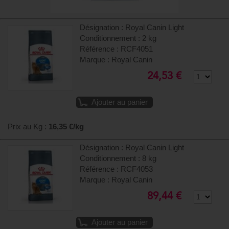
Désignation : Royal Canin Light
Conditionnement : 2 kg
Référence : RCF4051
Marque : Royal Canin
24,53 €
Ajouter au panier
Prix au Kg :
16,35 €/kg
Désignation : Royal Canin Light
Conditionnement : 8 kg
Référence : RCF4053
Marque : Royal Canin
89,44 €
Ajouter au panier