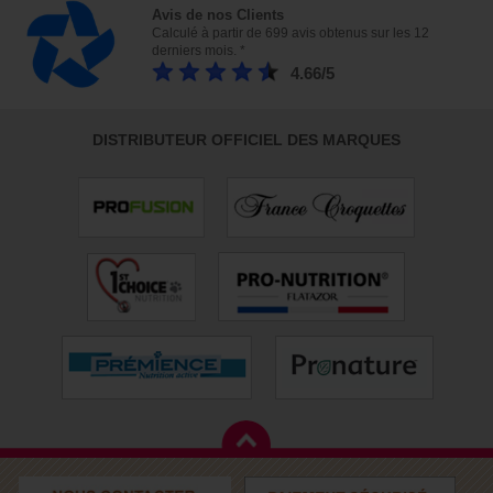
Avis de nos Clients
Calculé à partir de 699 avis obtenus sur les 12
derniers mois. *
4.66/5
DISTRIBUTEUR OFFICIEL DES MARQUES