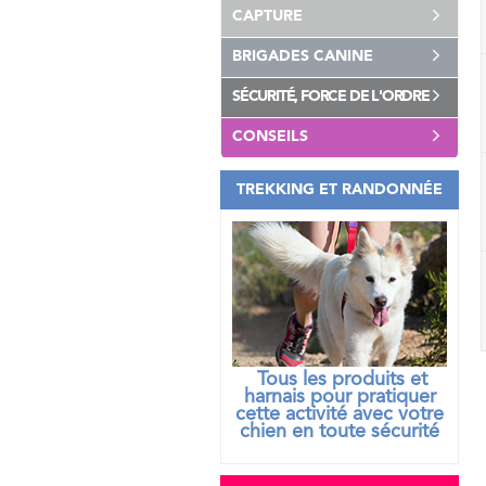
CAPTURE
BRIGADES CANINE
SÉCURITÉ, FORCE DE L'ORDRE
CONSEILS
TREKKING ET RANDONNÉE
Tous les produits et
harnais pour pratiquer
cette activité avec votre
chien
en toute sécurité