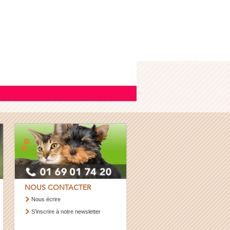
NOUS CONTACTER
Nous écrire
S’inscrire à notre newsletter