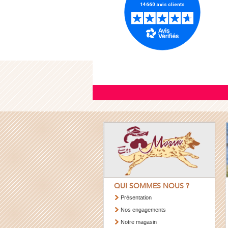
QUI SOMMES NOUS ?
Présentation
Nos engagements
Notre magasin