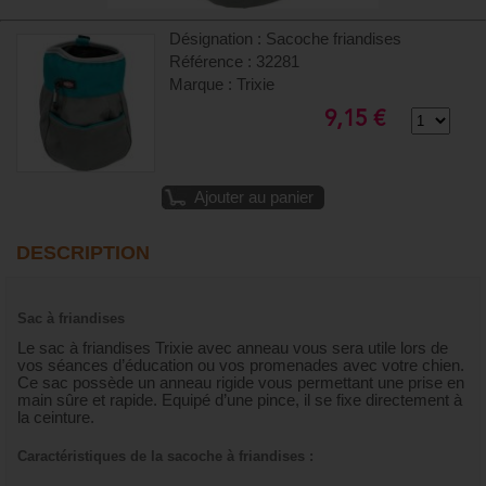
Désignation : Sacoche friandises
Référence : 32281
Marque : Trixie
9,15 €
Ajouter au panier
DESCRIPTION
Sac à friandises
Le sac à friandises Trixie avec anneau vous sera utile lors de
vos séances d’éducation ou vos promenades avec votre chien.
Ce sac possède un anneau rigide vous permettant une prise en
main sûre et rapide. Equipé d’une pince, il se fixe directement à
la ceinture.
Caractéristiques de la sacoche à friandises :