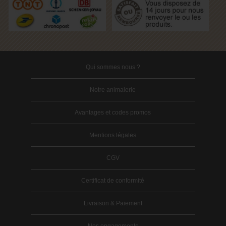
Qui sommes nous ?
Notre animalerie
Avantages et codes promos
Mentions légales
CGV
Certificat de conformité
Livraison & Paiement
Nos engagements