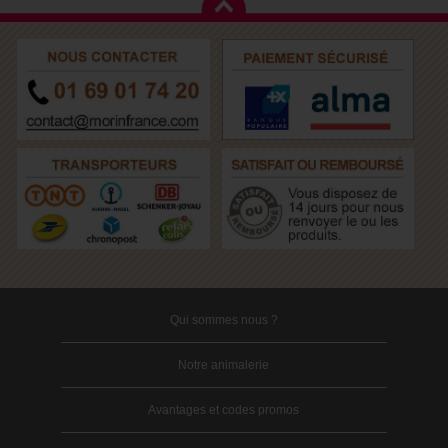
Qui sommes nous ?
Notre animalerie
Avantages et codes promos