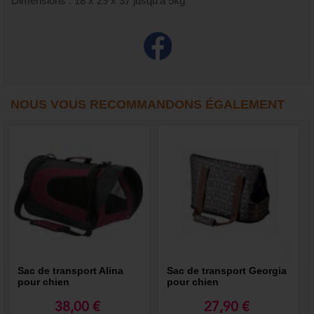
Dimensions : 18 x 29 x 37 jusqu’à 5kg
NOUS VOUS RECOMMANDONS ÉGALEMENT
Sac de transport Alina
Sac de transport Georgia
pour chien
pour chien
38,00 €
27,90 €