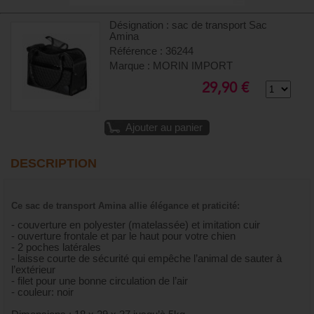
Désignation : sac de transport Sac
Amina
Référence : 36244
Marque : MORIN IMPORT
29,90 €
Ajouter au panier
DESCRIPTION
Ce sac de transport Amina allie élégance et praticité:
- couverture en polyester (matelassée) et imitation cuir
- ouverture frontale et par le haut pour votre chien
- 2 poches latérales
- laisse courte de sécurité qui empêche l’animal de sauter à
l’extérieur
- filet pour une bonne circulation de l’air
- couleur: noir