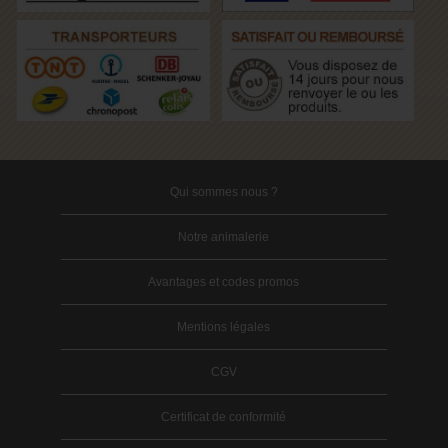
Qui sommes nous ?
Notre animalerie
Avantages et codes promos
Mentions légales
CGV
Certificat de conformité