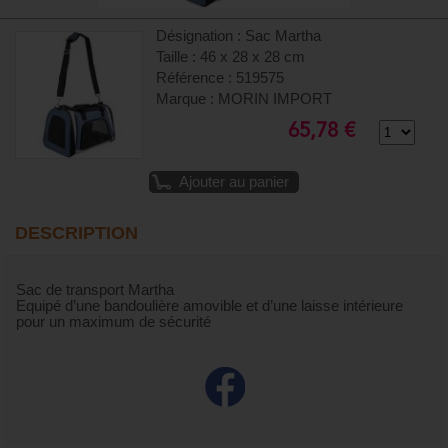
Désignation : Sac Martha
Taille : 46 x 28 x 28 cm
Référence : 519575
Marque : MORIN IMPORT
65,78 €
Ajouter au panier
DESCRIPTION
Sac de transport Martha
Equipé d’une bandoulière amovible et d’une laisse intérieure
pour un maximum de sécurité