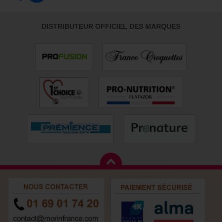
DISTRIBUTEUR OFFICIEL DES MARQUES