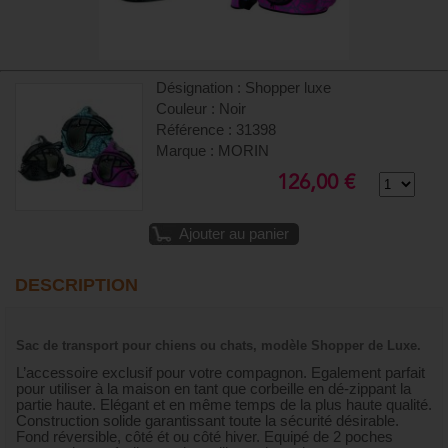
Désignation : Shopper luxe
Couleur : Noir
Référence : 31398
Marque : MORIN
126,00 €
Ajouter au panier
DESCRIPTION
Sac de transport pour chiens ou chats, modèle Shopper de Luxe.
L’accessoire exclusif pour votre compagnon. Egalement parfait
pour utiliser à la maison en tant que corbeille en dé-zippant la
partie haute. Elégant et en même temps de la plus haute qualité.
Construction solide garantissant toute la sécurité désirable.
Fond réversible, côté ét ou côté hiver. Equipé de 2 poches