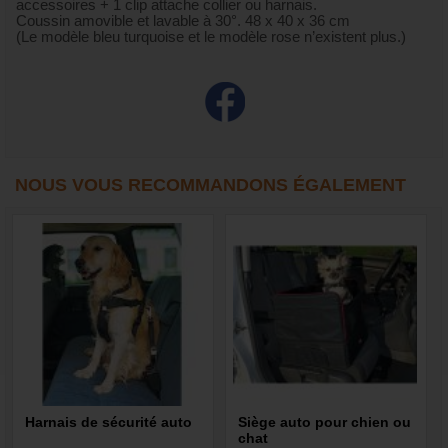
accessoires + 1 clip attache collier ou harnais.
Coussin amovible et lavable à 30°. 48 x 40 x 36 cm
(Le modèle bleu turquoise et le modèle rose n’existent plus.)
NOUS VOUS RECOMMANDONS ÉGALEMENT
Harnais de sécurité auto
Siège auto pour chien ou
chat