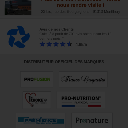
nous rendre visite !
23 bis, rue des Bourguignons, 91310 Montlhéry
Avis de nos Clients
Calculé à partir de 701 avis obtenus sur les 12
derniers mois. *
4.65/5
DISTRIBUTEUR OFFICIEL DES MARQUES