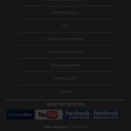
Mentions légales
CGV
Certificat de conformité
Livraison & Paiement
Nos engagements
Hotline & SAV
Contacts
NOUS RETROUVER
Site Mobile |
Site Web