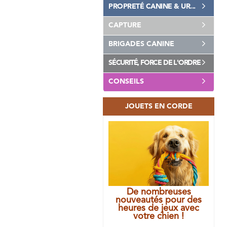
PROPRETÉ CANINE & UR...
CAPTURE
BRIGADES CANINE
SÉCURITÉ, FORCE DE L'ORDRE
CONSEILS
JOUETS EN CORDE
De nombreuses
nouveautés pour des
heures de jeux avec
votre chien !