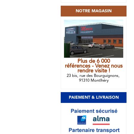
NOTRE MAGASIN
Plus de 6 000
références - Venez nous
rendre visite !
23 bis, rue des Bourguignons,
91310 Montlhéry
PAIEMENT & LIVRAISON