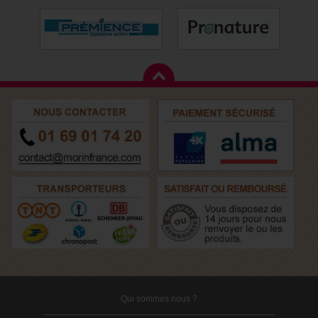
Qui sommes nous ?