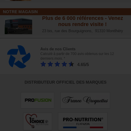
NOTRE MAGASIN
Plus de 6 000 références - Venez
nous rendre visite !
23 bis, rue des Bourguignons, 91310 Montlhéry
Avis de nos Clients
Calculé à partir de 700 avis obtenus sur les 12
derniers mois. *
4.65/5
DISTRIBUTEUR OFFICIEL DES MARQUES