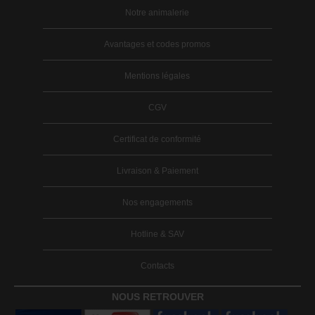
Notre animalerie
Avantages et codes promos
Mentions légales
CGV
Certificat de conformité
Livraison & Paiement
Nos engagements
Hotline & SAV
Contacts
NOUS RETROUVER