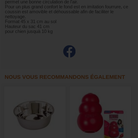
permet une bonne circulation de l’air.
Pour un plus grand confort le fond est en imitation fourrure, ce
coussin est amovible et déhoussable afin de faciliter le
nettoyage.
Format 45 x 31 cm au sol
Hauteur du sac 41 cm
pour chien jusquà 10 kg
NOUS VOUS RECOMMANDONS ÉGALEMENT