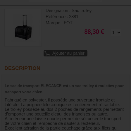
Désignation : Sac trolley
Référence : 2881
Marque : FOT
88,30 €
Ajouter au panier
DESCRIPTION
Le sac de transport ELEGANCE est un sac trolley à roulettes pour
transport votre chien.
Fabriqué en polyester, il possède une ouverture frontale et
latérale. La poignée télescopique est entièrement rétractable.
Le trolley possède au dos 2 poches de rangements permettant
d’emporter une bouteille d’eau, des friandises ou autre.
A l’intérieur une laisse courte permet de sécuriser le transport
de votre chien et l’empeche de sauter à l’extérieur.
Excellent aération de la partie couchage grâce aux filets qui