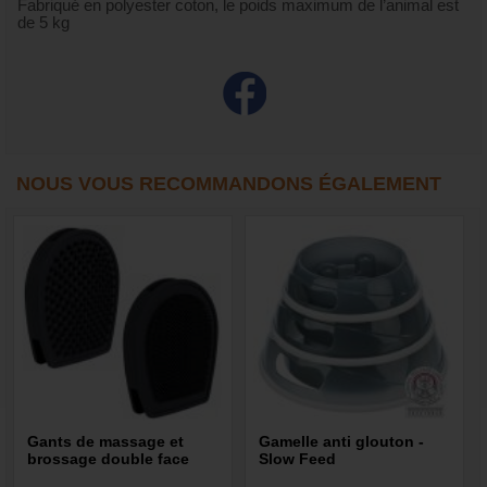
Fabriqué en polyester coton, le poids maximum de l’animal est
de 5 kg
NOUS VOUS RECOMMANDONS ÉGALEMENT
Gants de massage et
Gamelle anti glouton -
brossage double face
Slow Feed