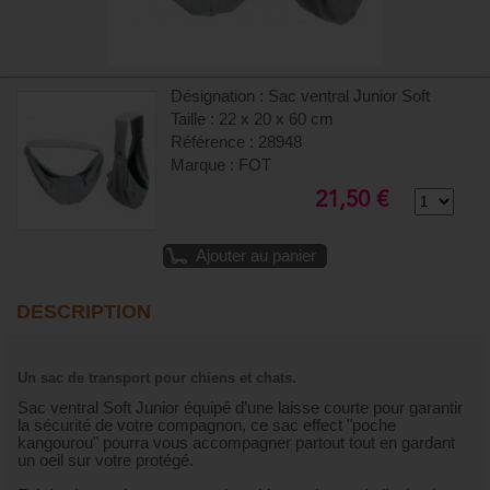
Désignation : Sac ventral Junior Soft
Taille : 22 x 20 x 60 cm
Référence : 28948
Marque : FOT
21,50 €
Ajouter au panier
DESCRIPTION
Un sac de transport pour chiens et chats.
Sac ventral Soft Junior équipé d’une laisse courte pour garantir
la sécurité de votre compagnon, ce sac effect "poche
kangourou" pourra vous accompagner partout tout en gardant
un oeil sur votre protégé.