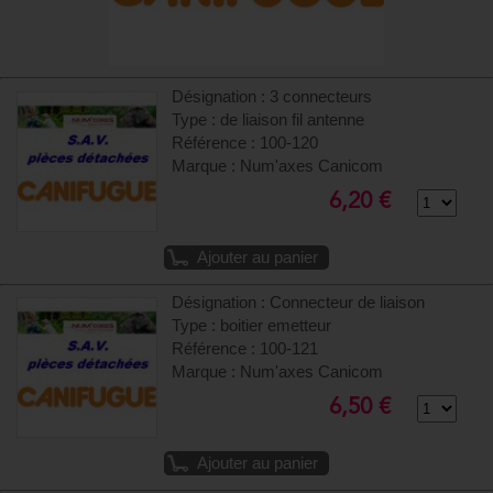
Désignation : 3 connecteurs
Type : de liaison fil antenne
Référence : 100-120
Marque : Num'axes Canicom
6,20 €
Ajouter au panier
Désignation : Connecteur de liaison
Type : boitier emetteur
Référence : 100-121
Marque : Num'axes Canicom
6,50 €
Ajouter au panier