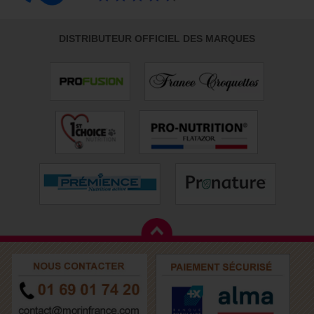
DISTRIBUTEUR OFFICIEL DES MARQUES