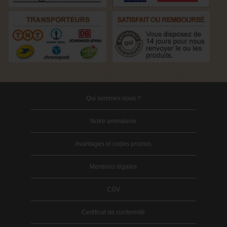
Qui sommes nous ?
Notre animalerie
Avantages et codes promos
Mentions légales
CGV
Certificat de conformité