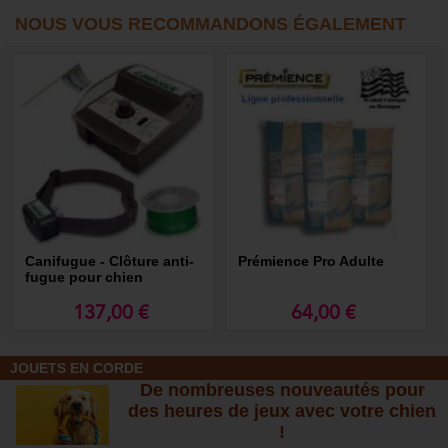
NOUS VOUS RECOMMANDONS ÉGALEMENT
Canifugue - Clôture anti-
Prémience Pro Adulte
fugue pour chien
Canicom
137,00 €
64,00 €
JOUETS EN CORDE
De nombreuses nouveautés pour
des heures de jeux avec votre chien
!