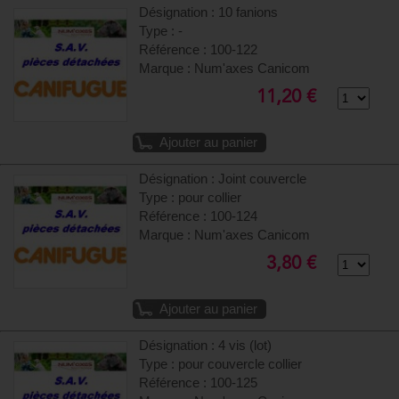
Désignation : 10 fanions
Type : -
Référence : 100-122
Marque : Num'axes Canicom
11,20 €
Ajouter au panier
Désignation : Joint couvercle
Type : pour collier
Référence : 100-124
Marque : Num'axes Canicom
3,80 €
Ajouter au panier
Désignation : 4 vis (lot)
Type : pour couvercle collier
Référence : 100-125