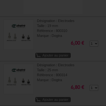
Désignation : Electrodes
Taille : 19 mm
Référence : 800310
Marque : Dogtra
6,00 €
Ajouter au panier
Désignation : Electrodes
Taille : 25 mm
Référence : 800314
Marque : Dogtra
6,80 €
Ajouter au panier