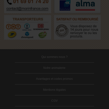
Qui sommes nous ?
Notre animalerie
Avantages et codes promos
Mentions légales
CGV