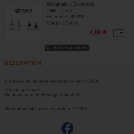
Désignation : Electrodes
Taille : 15 mm
Référence : 800311
Marque : Dogtra
4,80 €
Ajouter au panier
DESCRIPTION
Electrodes de remplacement pour collier DOGTRA.
Vendues par paire.
Un accessoire de dressage pour chien
Non compatibles avec les colliers EF3500