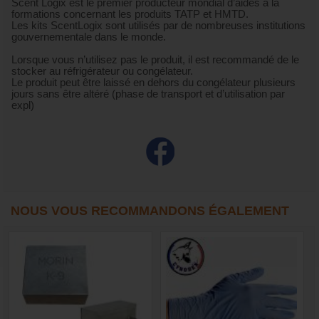
Scent Logix est le premier producteur mondial d’aides à la
formations concernant les produits TATP et HMTD.
Les kits ScentLogix sont utilisés par de nombreuses institutions
gouvernementale dans le monde.
Lorsque vous n’utilisez pas le produit, il est recommandé de le
stocker au réfrigérateur ou congélateur.
Le produit peut être laissé en dehors du congélateur plusieurs
jours sans être altéré (phase de transport et d’utilisation par
expl)
NOUS VOUS RECOMMANDONS ÉGALEMENT