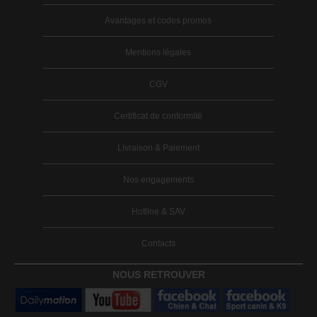
Avantages et codes promos
Mentions légales
CGV
Certificat de conformité
Livraison & Paiement
Nos engagements
Hotline & SAV
Contacts
NOUS RETROUVER