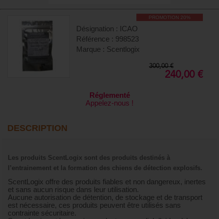
PROMOTION 20%
Désignation : ICAO
Référence : 998523
Marque : Scentlogix
300,00 €
240,00 €
Réglementé
Appelez-nous !
DESCRIPTION
Les produits ScentLogix sont des produits destinés à
l’entrainement et la formation des chiens de détection explosifs.
ScentLogix offre des produits fiables et non dangereux, inertes
et sans aucun risque dans leur utilisation.
Aucune autorisation de détention, de stockage et de transport
est nécessaire, ces produits peuvent être utilisés sans
contrainte sécuritaire.