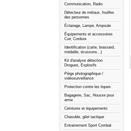
Communication, Radio
Détecteur de métaux, fouilles
des personnes
Éclairage, Lampe, Ampoule
Équipements et accessoires
Cuir, Cordura
Identification (carte, brassard,
médaille, écussons...)
Kit d'analyse détection
Drogues, Explosifs
Piège photographique /
vidéosurveillance
Protection contre les tiques
Bagagerie, Sac, Housse pour
arme
Ceintures et équipements
Chasuble, gilet tactique
Entrainement Sport Combat