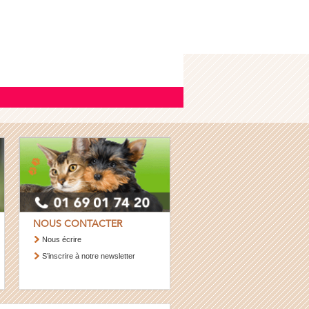
NOUS CONTACTER
Nous écrire
S’inscrire à notre newsletter