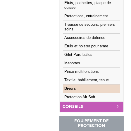
Etuis, pochettes, plaque de
cuisse
Protections, entrainement
Trousse de secours, premiers
soins
Accessoires de défense
Etuis et holster pour arme
Gilet Pare-balles
Menottes
Pince multifonctions
Textile, habillement, tenue.
Divers
Protection Air Soft
CONSEILS
EQUIPEMENT DE
PROTECTION