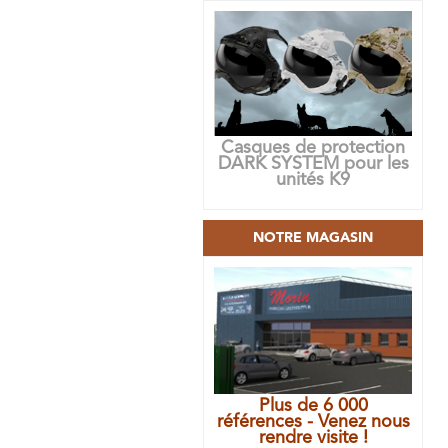
Casques de protection
DARK SYSTEM pour les
unités K9
NOTRE MAGASIN
Plus de 6 000
références - Venez nous
rendre visite !