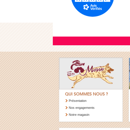
QUI SOMMES NOUS ?
Présentation
Nos engagements
Notre magasin