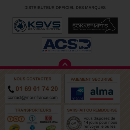
DISTRIBUTEUR OFFICIEL DES MARQUES