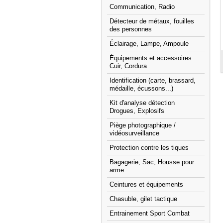
Communication, Radio
Détecteur de métaux, fouilles
des personnes
Éclairage, Lampe, Ampoule
Équipements et accessoires
Cuir, Cordura
Identification (carte, brassard,
médaille, écussons...)
Kit d'analyse détection
Drogues, Explosifs
Piège photographique /
vidéosurveillance
Protection contre les tiques
Bagagerie, Sac, Housse pour
arme
Ceintures et équipements
Chasuble, gilet tactique
Entrainement Sport Combat