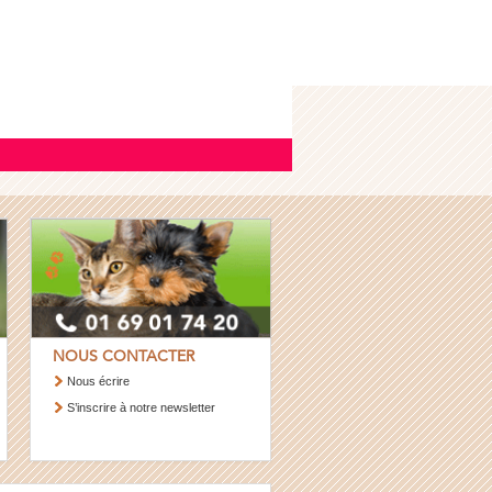
NOUS CONTACTER
Nous écrire
S’inscrire à notre newsletter