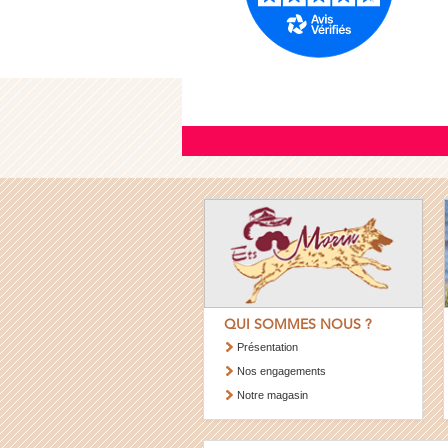
QUI SOMMES NOUS ?
Présentation
Nos engagements
Notre magasin