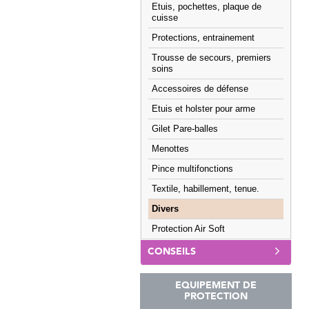
Etuis, pochettes, plaque de
cuisse
Protections, entrainement
Trousse de secours, premiers
soins
Accessoires de défense
Etuis et holster pour arme
Gilet Pare-balles
Menottes
Pince multifonctions
Textile, habillement, tenue.
Divers
Protection Air Soft
CONSEILS
EQUIPEMENT DE
PROTECTION