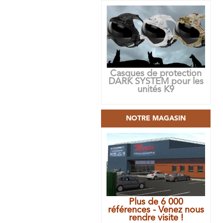
Casques de protection
DARK SYSTEM pour les
unités K9
NOTRE MAGASIN
Plus de 6 000
références - Venez nous
rendre visite !