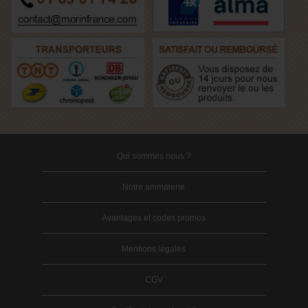
Qui sommes nous ?
Notre animalerie
Avantages et codes promos
Mentions légales
CGV