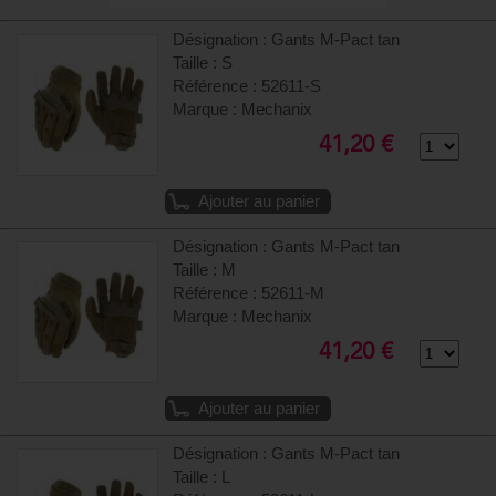
Désignation : Gants M-Pact tan
Taille : S
Référence : 52611-S
Marque : Mechanix
41,20 €
Ajouter au panier
Désignation : Gants M-Pact tan
Taille : M
Référence : 52611-M
Marque : Mechanix
41,20 €
Ajouter au panier
Désignation : Gants M-Pact tan
Taille : L