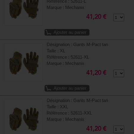
Référence : 52611-L
Marque : Mechanix
41,20 €
Ajouter au panier
Désignation : Gants M-Pact tan
Taille : XL
Référence : 52611-XL
Marque : Mechanix
41,20 €
Ajouter au panier
Désignation : Gants M-Pact tan
Taille : XXL
Référence : 52611-XXL
Marque : Mechanix
41,20 €