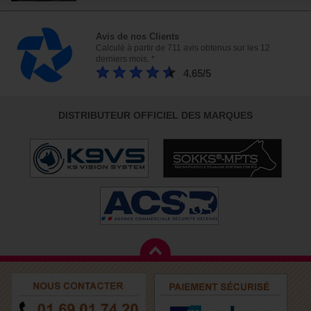
Avis de nos Clients
Calculé à partir de 711 avis obtenus sur les 12
derniers mois. *
4.65/5
DISTRIBUTEUR OFFICIEL DES MARQUES