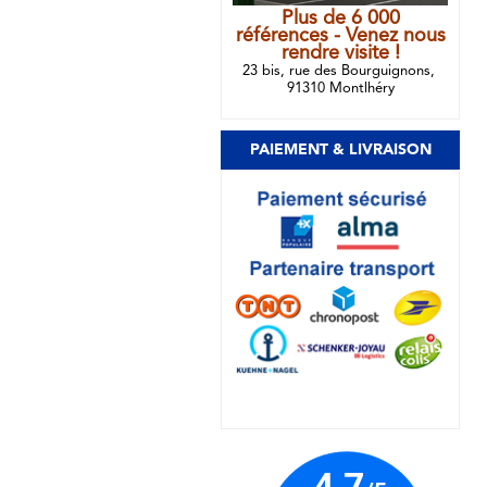
Plus de 6 000
références - Venez nous
rendre visite !
23 bis, rue des Bourguignons,
91310 Montlhéry
PAIEMENT & LIVRAISON