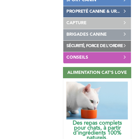
SPORT CANIN
PROPRETÉ CANINE & UR...
CAPTURE
BRIGADES CANINE
SÉCURITÉ, FORCE DE L'ORDRE
CONSEILS
ALIMENTATION CAT'S LOVE
Des repas complets
pour chats, à partir
d’ingrédients 100%
naturels.