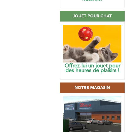
JOUET POUR CHAT
Offrez-lui un jouet pour
des heures de plaisirs !
NOTRE MAGASIN