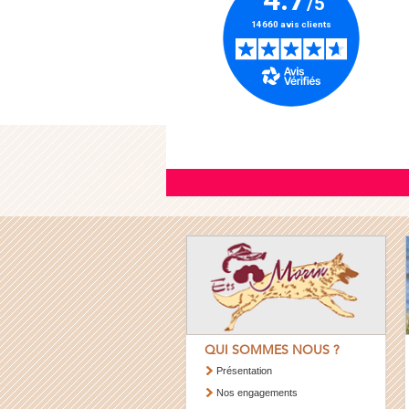
QUI SOMMES NOUS ?
Présentation
Nos engagements