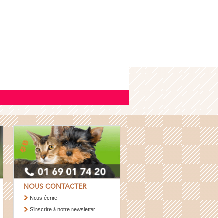
NOUS CONTACTER
Nous écrire
S’inscrire à notre newsletter