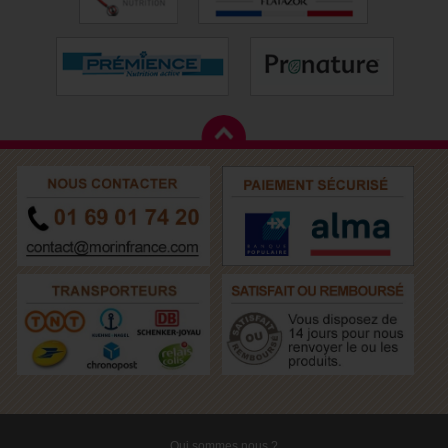
Qui sommes nous ?