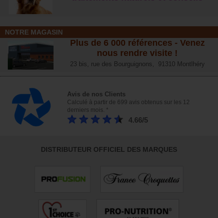
NOTRE MAGASIN
Plus de 6 000 références - Venez
nous rendre visite !
23 bis, rue des Bourguignons, 91310 Montlhéry
Avis de nos Clients
Calculé à partir de 699 avis obtenus sur les 12
derniers mois. *
4.66/5
DISTRIBUTEUR OFFICIEL DES MARQUES