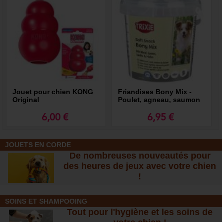
Jouet pour chien KONG
Friandises Bony Mix -
Original
Poulet, agneau, saumon
et bœuf
6,00 €
6,95 €
JOUETS EN CORDE
De nombreuses nouveautés pour
des heures de jeux avec votre chien
!
SOINS ET SHAMPOOING
Tout pour l'hygiène et les soins de