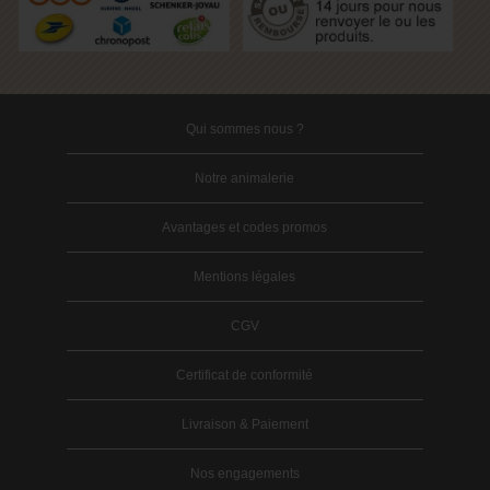
Qui sommes nous ?
Notre animalerie
Avantages et codes promos
Mentions légales
CGV
Certificat de conformité
Livraison & Paiement
Nos engagements