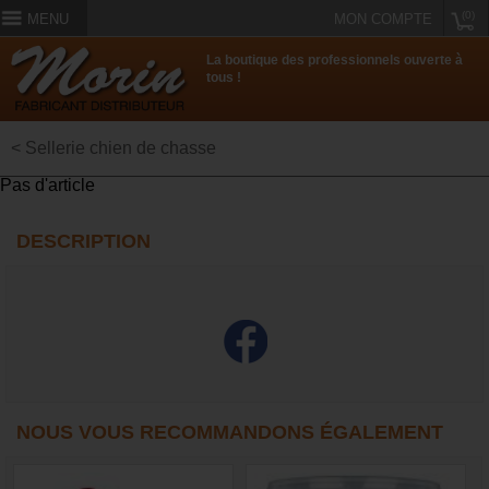
(0)
MENU
MON COMPTE
La boutique des professionnels ouverte à
tous !
< Sellerie chien de chasse
Pas d'article
DESCRIPTION
NOUS VOUS RECOMMANDONS ÉGALEMENT