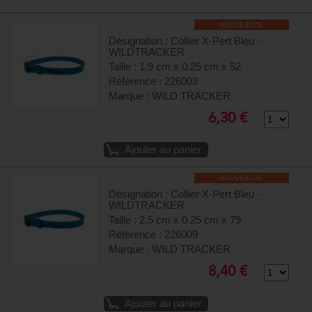
NOUVEAUTÉ
Désignation : Collier X-Pert Bleu -
WILDTRACKER
Taille : 1.9 cm x 0.25 cm x 52
Référence : 226003
Marque : WILD TRACKER
6,30 €
Ajouter au panier
NOUVEAUTÉ
Désignation : Collier X-Pert Bleu -
WILDTRACKER
Taille : 2.5 cm x 0.25 cm x 79
Référence : 226009
Marque : WILD TRACKER
8,40 €
Ajouter au panier