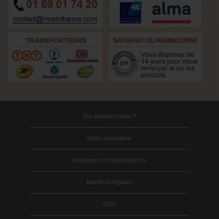
Qui sommes nous ?
Notre animalerie
Avantages et codes promos
Mentions légales
CGV