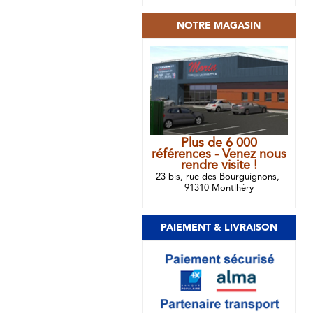
NOTRE MAGASIN
Plus de 6 000
références - Venez nous
rendre visite !
23 bis, rue des Bourguignons,
91310 Montlhéry
PAIEMENT & LIVRAISON