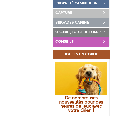
PROPRETÉ CANINE & UR...
CAPTURE
BRIGADES CANINE
SÉCURITÉ, FORCE DE L'ORDRE
CONSEILS
JOUETS EN CORDE
De nombreuses
nouveautés pour des
heures de jeux avec
votre chien !