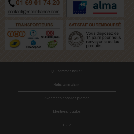
Qui sommes nous ?
Notre animalerie
Avantages et codes promos
Mentions légales
CGV