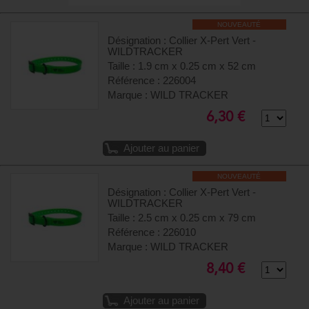
NOUVEAUTÉ
Désignation : Collier X-Pert Vert -
WILDTRACKER
Taille : 1.9 cm x 0.25 cm x 52 cm
Référence : 226004
Marque : WILD TRACKER
6,30 €
Ajouter au panier
NOUVEAUTÉ
Désignation : Collier X-Pert Vert -
WILDTRACKER
Taille : 2.5 cm x 0.25 cm x 79 cm
Référence : 226010
Marque : WILD TRACKER
8,40 €
Ajouter au panier