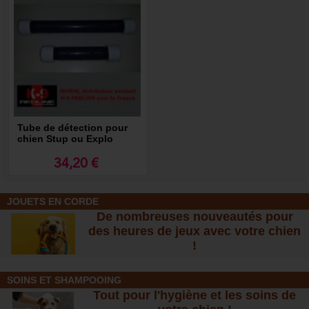
Tube de détection pour
chien Stup ou Explo
34,20 €
JOUETS EN CORDE
De nombreuses nouveautés pour
des heures de jeux avec votre chien
!
SOINS ET SHAMPOOING
Tout pour l'hygiène et les soins de