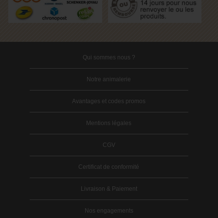
Qui sommes nous ?
Notre animalerie
Avantages et codes promos
Mentions légales
CGV
Certificat de conformité
Livraison & Paiement
Nos engagements