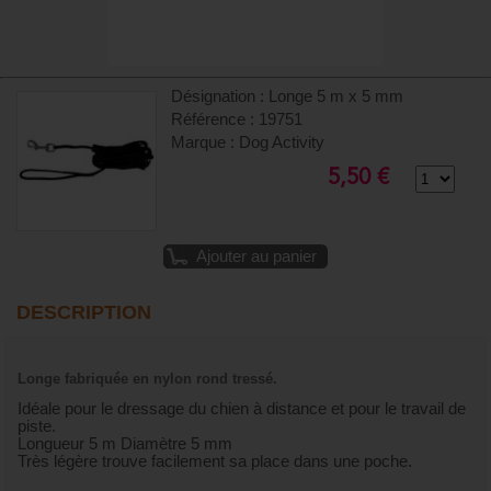
Désignation : Longe 5 m x 5 mm
Référence : 19751
Marque : Dog Activity
5,50 €
Ajouter au panier
DESCRIPTION
Longe fabriquée en nylon rond tressé.
Idéale pour le dressage du chien à distance et pour le travail de
piste.
Longueur 5 m Diamètre 5 mm
Très légère trouve facilement sa place dans une poche.