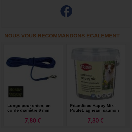
NOUS VOUS RECOMMANDONS ÉGALEMENT
Longe pour chien, en
Friandises Happy Mix -
corde diamètre 6 mm
Poulet, agneau, saumon
7,80 €
7,30 €