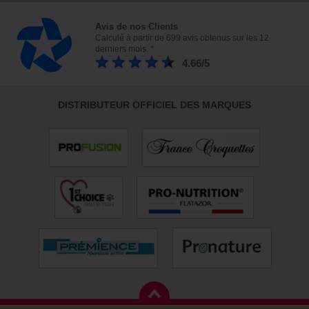
Avis de nos Clients
Calculé à partir de 699 avis obtenus sur les 12
derniers mois. *
4.66/5
DISTRIBUTEUR OFFICIEL DES MARQUES