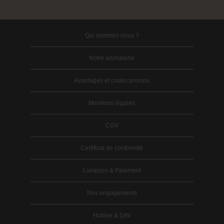
Qui sommes nous ?
Notre animalerie
Avantages et codes promos
Mentions légales
CGV
Certificat de conformité
Livraison & Paiement
Nos engagements
Hotline & SAV