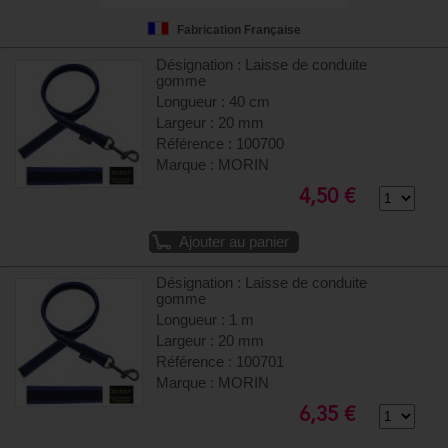
Fabrication Française
Désignation : Laisse de conduite
gomme
Longueur : 40 cm
Largeur : 20 mm
Référence : 100700
Marque : MORIN
4,50 €
Ajouter au panier
Désignation : Laisse de conduite
gomme
Longueur : 1 m
Largeur : 20 mm
Référence : 100701
Marque : MORIN
6,35 €