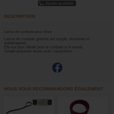
Ajouter au panier
DESCRIPTION
Laisse de conduite pour chien
Laisse de conduite gomme est souple, résistante et
antidérapante.
Elle est donc idéale pour la conduite et le travail.
Sangle polyester tissée avec caoutchouc.
NOUS VOUS RECOMMANDONS ÉGALEMENT